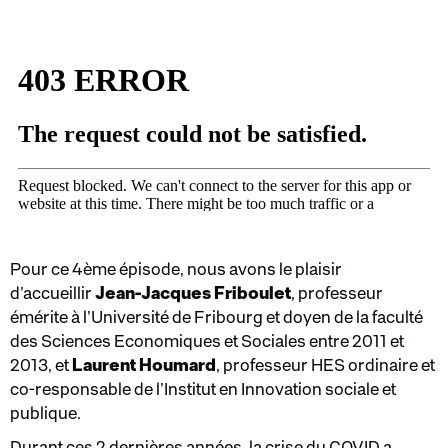
Pour ce 4ème épisode, nous avons le plaisir
d’accueillir
Jean-Jacques Friboulet
, professeur
émérite à l’Université de Fribourg et doyen de la faculté
des Sciences Economiques et Sociales entre 2011 et
2013, et
Laurent Houmard
, professeur HES ordinaire et
co-responsable de l’Institut en Innovation sociale et
publique.
Durant ces 2 dernières années, la crise du COVID a