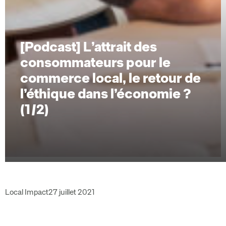
[Podcast] L’attrait des
consommateurs pour le
commerce local, le retour de
l’éthique dans l’économie ?
(1/2)
Local Impact
27 juillet 2021