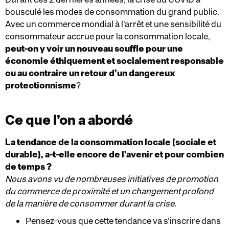
bousculé les modes de consommation du grand public.
Avec un commerce mondial à l’arrêt et une sensibilité du
consommateur accrue pour la consommation locale,
peut-on y voir un nouveau souffle pour une
économie éthiquement et socialement responsable
ou au contraire un retour d’un dangereux
protectionnisme
?
Ce que l’on a abordé
La tendance de la consommation locale (sociale et
durable), a-t-elle encore de l’avenir et pour combien
de temps ?
Nous avons vu de nombreuses initiatives de promotion
du commerce de proximité et un changement profond
de la manière de consommer durant la crise.
Pensez-vous que cette tendance va s’inscrire dans