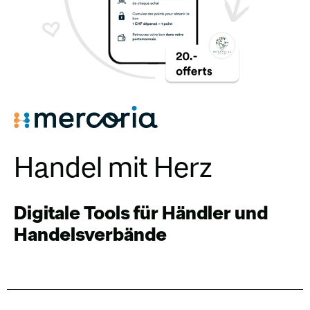
Handel mit Herz
Digitale Tools für Händler und
Handelsverbände