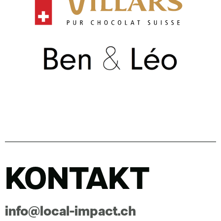
KONTAKT
info@local-impact.ch