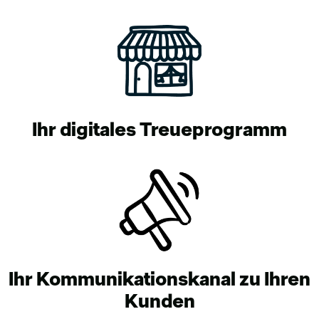
Ihr digitales Treueprogramm
Ihr Kommunikationskanal zu Ihren
Kunden