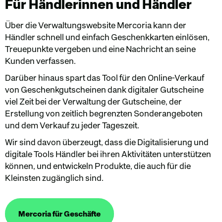
Für Händlerinnen und Händler
Über die Verwaltungswebsite Mercoria kann der
Händler schnell und einfach Geschenkkarten einlösen,
Treuepunkte vergeben und eine Nachricht an seine
Kunden verfassen.
Darüber hinaus spart das Tool für den Online-Verkauf
von Geschenkgutscheinen dank digitaler Gutscheine
viel Zeit bei der Verwaltung der Gutscheine, der
Erstellung von zeitlich begrenzten Sonderangeboten
und dem Verkauf zu jeder Tageszeit.
Wir sind davon überzeugt, dass die Digitalisierung und
digitale Tools Händler bei ihren Aktivitäten unterstützen
können, und entwickeln Produkte, die auch für die
Kleinsten zugänglich sind.
Mercoria für Geschäfte