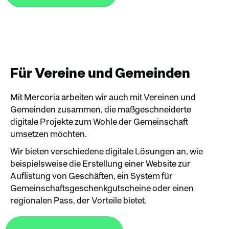
Für Vereine und Gemeinden
Mit Mercoria arbeiten wir auch mit Vereinen und
Gemeinden zusammen, die maßgeschneiderte
digitale Projekte zum Wohle der Gemeinschaft
umsetzen möchten.
Wir bieten verschiedene digitale Lösungen an, wie
beispielsweise die Erstellung einer Website zur
Auflistung von Geschäften, ein System für
Gemeinschaftsgeschenkgutscheine oder einen
regionalen Pass, der Vorteile bietet.