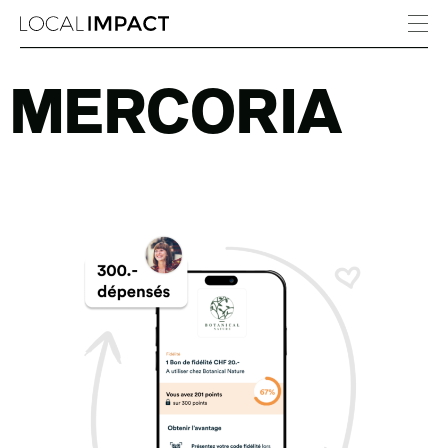
MERCORIA