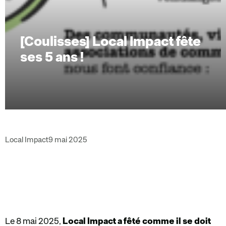
[Coulisses] Local Impact fête
ses 5 ans !
Local Impact
9 mai 2025
Le 8 mai 2025,
Local Impact a fêté comme il se doit