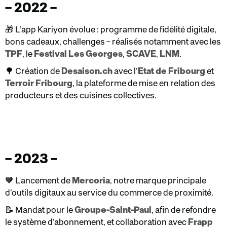
– 2022 –
🎁 L’app Kariyon évolue : programme de fidélité digitale,
bons cadeaux, challenges – réalisés notamment avec les
TPF
, le
Festival Les Georges
,
SCAVE
,
LNM
.
🌳 Création de
Desaison.ch
avec l’
Etat de Fribourg
et
Terroir Fribourg
, la plateforme de mise en relation des
producteurs et des cuisines collectives.
– 2023 –
🧡 Lancement de
Mercoria
, notre marque principale
d’outils digitaux au service du commerce de proximité.
📝 Mandat pour le
Groupe-Saint-Paul
, afin de refondre
le système d’abonnement, et collaboration avec
Frapp